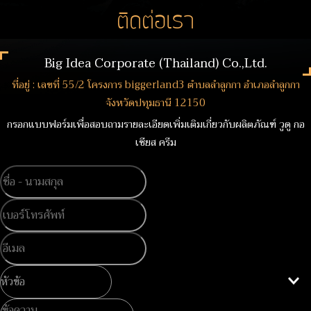
ติดต่อเรา
Big Idea Corporate (Thailand) Co.,Ltd.
ที่อยู่ : เลขที่ 55/2 โครงการ biggerland3 ตำบลลำลูกกา อำเภอลำลูกกา
จังหวัดปทุมธานี 12150
กรอกแบบฟอร์มเพื่อสอบถามรายละเอียดเพิ่มเติมเกี่ยวกับผลิตภัณฑ์ วูดู กอ
เชียส ครีม