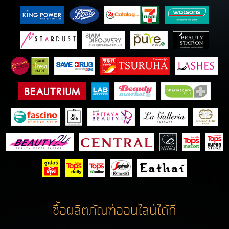
ซื้อผลิตภัณฑ์ออนไลน์ได้ที่