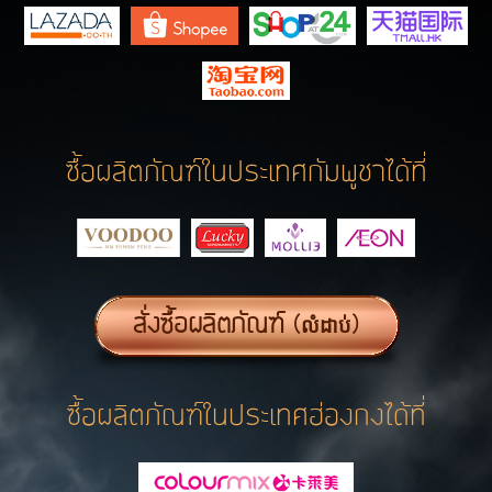
ซื้อผลิตภัณฑ์ในประเทศกัมพูชาได้ที่
สั่งซื้อผลิตภัณฑ์
(លំដាប់)
ซื้อผลิตภัณฑ์ในประเทศฮ่องกงได้ที่